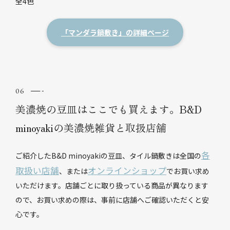
全4色
「マンダラ鍋敷き」の詳細ページ
美濃焼の豆皿はここでも買えます。B&D
minoyakiの美濃焼雑貨と取扱店舗
各
ご紹介したB&D minoyakiの豆皿、タイル鍋敷きは全国の
取扱い店舗
オンラインショップ
、または
でお買い求め
いただけます。店舗ごとに取り扱っている商品が異なります
ので、お買い求めの際は、事前に店舗へご確認いただくと安
心です。