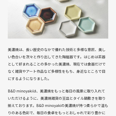
美濃焼は、長い歴史のなかで優れた技術と多様な意匠、美し
い色合いを次々と作り出してきた陶磁器です。はじめは茶器
として好まれることの多かった美濃焼、現在では食器だけで
なく雑貨やアート作品など多様性をもち、身近なところで目
にするようになりました。
B&D minoyakiは、美濃焼をもっと毎日の風景に取り入れて
いただけるように、美濃焼雑貨の豆皿とタイル鍋敷きを取り
揃えております。B&D minoyakiの美濃焼が持つ柔らかで温も
りのある色彩で、毎日の食卓をもっとおしゃれで彩り豊かに