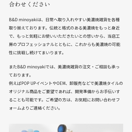
合わせください
B&D minoyakiは、日常へ取り入れやすい美濃焼雑貨を各種
取り揃えております。伝統と格式のある美濃焼をもっと身近
で、もっと気軽にお使いいただきたいとの想いから、当店工
房のプロフェッショナルとともに、これからも美濃焼の可能
性に挑戦し続けてまいります。
またB&D minoyakiでは、美濃焼雑貨の注文・ご相談も承っ
ております。
例えばPOP UPイベントやOEM、卸販売などで美濃焼タイルの
オリジナル商品をご要望であれば、開発準備からお手伝いす
ることも可能です。ご希望の方は、お気軽にお問い合わせフ
ォームよりご連絡ください。