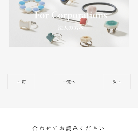
前
一覧へ
次
合わせてお読みください