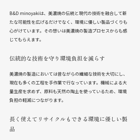
B&D minoyakiは、美濃焼の伝統と現代の技術を融合して新
たな可能性を広げるだけでなく、環境に優しい製品づくりも
心がけています。その想いは美濃焼の製造プロセスからも感
じてもらえます。
伝統的な技術を守り環境負担を減らす
美濃焼の製造においては昔ながらの繊細な技術を大切にし、
現在も多くの工程を手作業で行なっています。機械による大
量生産を求めず、原料も天然の陶土を使っているため、環境
負担の軽減につながります。
長く使えてリサイクルもできる環境に優しい製
品