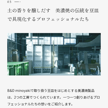
土の香りを醸しだす 美濃焼の伝統を豆皿
で具現化するプロフェッショナルたち
B&D minoyakiで取り扱う豆皿をはじめとする美濃焼製品
は、2つの工房でつくられています。一つ一つ創りあげるプロ
フェッショナルたちの想いをご紹介します。