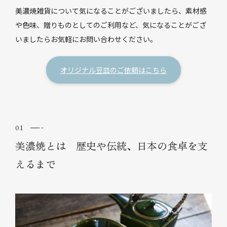
美濃焼雑貨について気になることがございましたら、素材感
や色味、贈りものとしてのご利用など、気になることがござ
いましたらお気軽にお問い合わせください。
オリジナル豆皿のご依頼はこちら
美濃焼とは 歴史や伝統、日本の食卓を支
えるまで