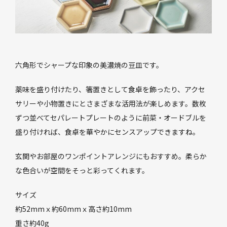
六角形でシャープな印象の美濃焼の豆皿です。
薬味を盛り付けたり、箸置きとして食卓を飾ったり、アクセ
サリーや小物置きにとさまざまな活用法が楽しめます。数枚
ずつ並べてセパレートプレートのように前菜・オードブルを
盛り付ければ、食卓を華やかにセンスアップできますね。
玄関やお部屋のワンポイントアレンジにもおすすめ。柔らか
な色合いが空間をそっと彩ってくれます。
サイズ
約52mmｘ約60mmｘ高さ約10mm
重さ約40g