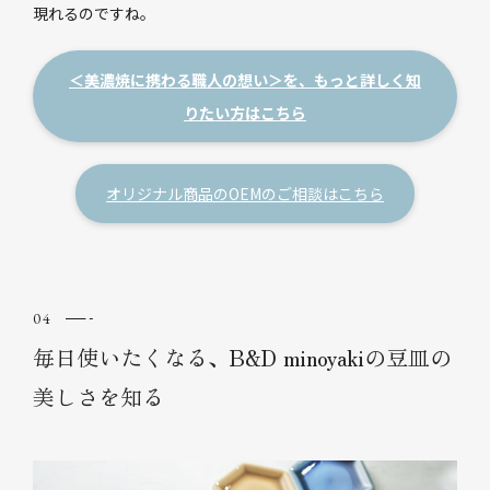
現れるのですね。
＜美濃焼に携わる職人の想い＞を、もっと詳しく知
りたい方はこちら
オリジナル商品のOEMのご相談はこちら
毎日使いたくなる、B&D minoyakiの豆皿の
美しさを知る