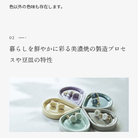
色以外の色味も存在します。
暮らしを鮮やかに彩る美濃焼の製造プロセ
スや豆皿の特性