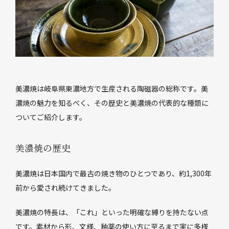
美濃焼は岐阜県東濃地方で生産される陶磁器の総称です。美
濃焼の魅力を知るべく、その歴史と美濃焼の代表的な種類に
ついてご紹介します。
美濃焼の歴史
美濃焼は日本国内で最古の焼き物のひとつであり、約1,300年
前から愛され続けてきました。
美濃焼の特長は、「これ」といった明確な縛りを持たない点
です。素材から形、文様、釉薬の使い方に至るまで実に多様