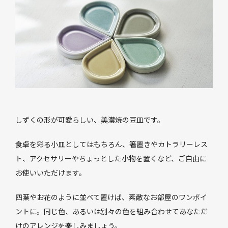
しずくの形が可愛らしい、美濃焼の豆皿です。
食卓を彩る小皿としてはもちろん、箸置きやカトラリーレス
ト、アクセサリーやちょっとした小物を置くなど、ご自由に
お使いいただけます。
四葉やお花のように並べて置けば、素敵なお部屋のワンポイ
ントに。同じ色、あるいは別々の色を組み合わせてあなただ
けのアレンジを楽しみましょう。