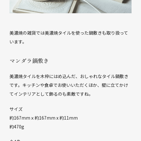
美濃焼の雑貨では美濃焼タイルを使った鍋敷きも取り扱って
います。
マンダラ鍋敷き
美濃焼タイルを木枠にはめ込んだ、おしゃれなタイル鍋敷き
です。キッチンや食卓でお使いいただくほか、壁に立てかけ
てインテリアとして飾るのも素敵ですね。
サイズ
約167mmｘ約167mm x 約11mm
約470g