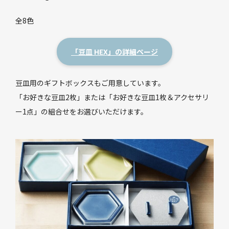
全8色
「豆皿 HEX」の詳細ページ
豆皿用のギフトボックスもご用意しています。
「お好きな豆皿2枚」または「お好きな豆皿1枚＆アクセサリ
ー1点」の組合せをお選びいただけます。