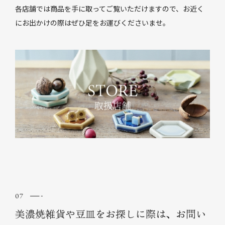
各店舗では商品を手に取ってご覧いただけますので、お近く
にお出かけの際はぜひ足をお運びくださいませ。
美濃焼雑貨や豆皿をお探しに際は、お問い