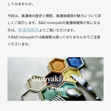
してみませんか。
今回は、美濃焼の歴史と種類、美濃焼雑貨の魅力について詳
しくご紹介します。B&D minoyakiの美濃焼雑貨が気になる
美濃焼雑貨
方は、
よりご覧いただけます。
※B&D minoyakiでは食器類は扱っておりませんのでご注意
くださいませ。