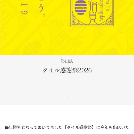
出店
タイル感謝祭2026
毎年恒例となってまいりました【タイル感謝祭】に今年も出店いた