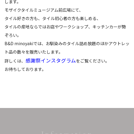
します。
モザイクタイルミュージアム前広場にて、
タイル好きの方も、タイル初心者の方も楽しめる、
タイルの産地ならではお店やワークショップ、キッチンカーが勢
ぞろい。
B&D minoyakiでは、お馴染みのタイル詰め放題のほかアウトレッ
ト品の数々を販売いたします。
感謝祭インスタグラム
詳しくは、
をご覧ください。
お待ちしております。
Information