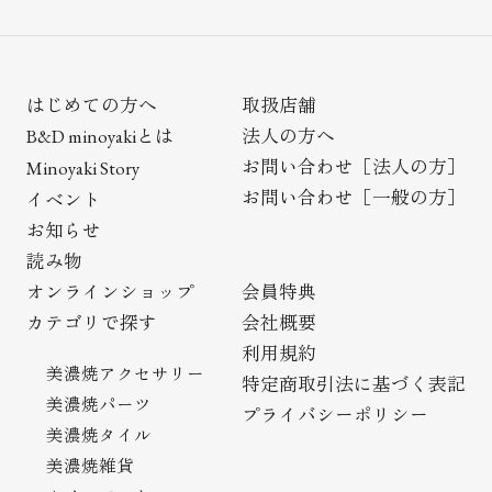
はじめての方へ
取扱店舗
とは
法人の方へ
B&D minoyaki
お問い合わせ［法人の方］
Minoyaki Story
お問い合わせ［一般の方］
イベント
お知らせ
読み物
オンラインショップ
会員特典
カテゴリで探す
会社概要
利用規約
美濃焼アクセサリー
特定商取引法に基づく表記
美濃焼パーツ
プライバシーポリシー
美濃焼タイル
美濃焼雑貨