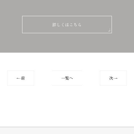
詳しくはこちら
前
一覧へ
次