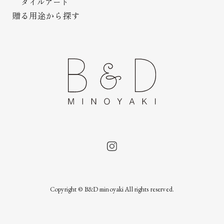
タイルアート
贈る用途から探す
Copyright © B&D minoyaki All rights reserved.
法人の方｜お問い合わせ
一般の方｜お問い合わせ