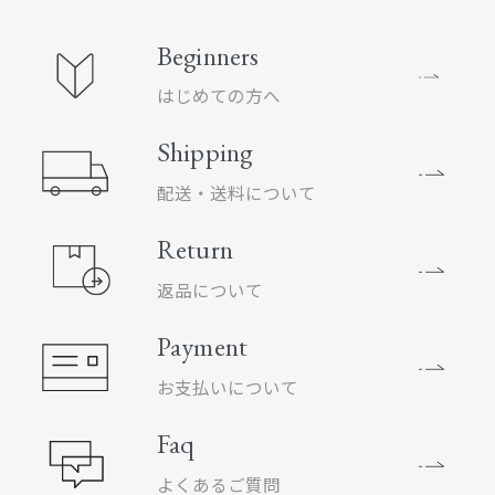
Beginners
はじめての方へ
Shipping
配送・送料について
Return
返品について
Payment
お支払いについて
Faq
よくあるご質問