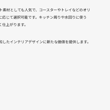
ト素材としても人気で、コースターやトレイなどのオリ
に応じて選択可能です。キッチン周りや水回りに使う
く仕上がります。
和したインテリアデザインに新たな価値を提供します。