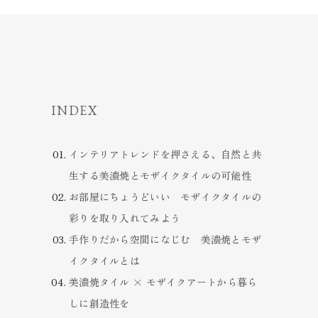
INDEX
インテリアトレンドを押さえる、自然と共
生する美濃焼とモザイクタイルの可能性
お部屋にちょうどいい モザイクタイルの
彩りを取り入れてみよう
手作りだから空間になじむ 美濃焼とモザ
イクタイルとは
美濃焼タイル × モザイクアートから暮ら
しに創造性を