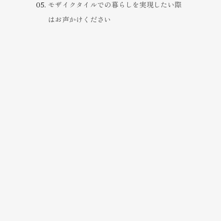
モザイクタイルでの暮らしを実現したい際
はお声かけください