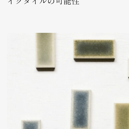
イクタイルの可能性