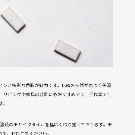
インと多彩な色彩が魅力です。伝統の技術が息づく美濃
、リビングや家具の装飾にもおすすめです。手作業で仕
す。
使える美濃焼のモザイクタイルを幅広く取り揃えております。モ
ので、ぜひご覧ください。