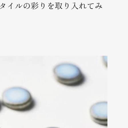
タイルの彩りを取り入れてみ