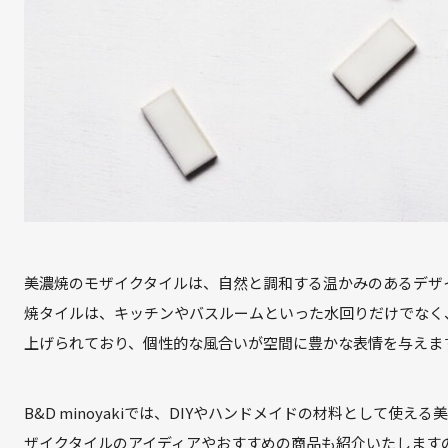
美濃焼のモザイクタイルは、自然と調和する温かみのあるデザ
焼タイルは、キッチンやバスルームといった水回りだけでなく
上げられており、個性的な風合いが空間に豊かな表情を与えま
B&D minoyakiでは、DIYやハンドメイドの材料として
ザイクタイルのアイディアやおすすめの商品も紹介いたします