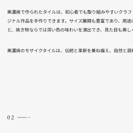
美濃焼で作られたタイルは、初心者でも取り組みやすいクラフ
ジナル作品を手作りできます。サイズ展開も豊富であり、用途
と、焼き物ならでは深い色の味わいを演出でき、見た目も美し
美濃焼のモザイクタイルは、伝統と革新を兼ね備え、自然と調