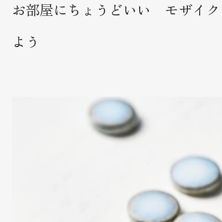
お部屋にちょうどいい モザイク
よう