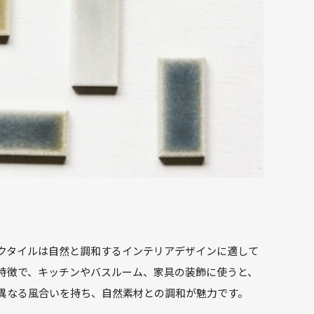
クタイルは自然と調和するインテリアデザインに適して
特徴で、キッチンやバスルーム、家具の装飾に使うと、
異なる風合いを持ち、自然素材との調和が魅力です。