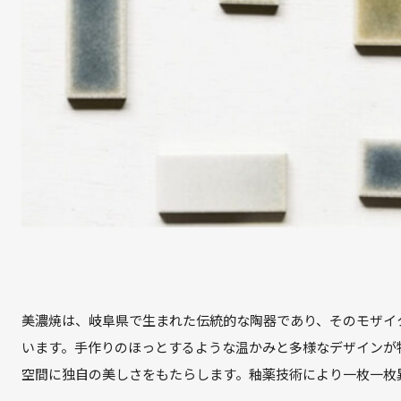
美濃焼は、岐阜県で生まれた伝統的な陶器であり、そのモザイ
います。手作りのほっとするような温かみと多様なデザインが
空間に独自の美しさをもたらします。釉薬技術により一枚一枚