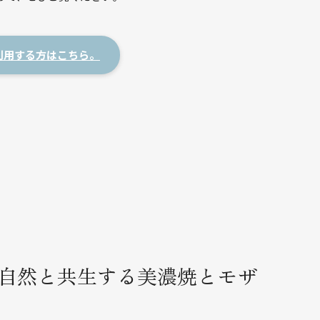
てご利用する方はこちら。
自然と共生する美濃焼とモザ