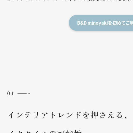
B&D minoyakiを初め
インテリアトレンドを押さえる、